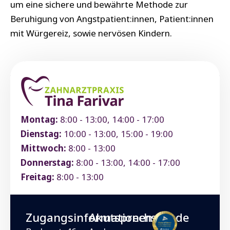
um eine sichere und bewährte Methode zur
Beruhigung von Angstpatient:innen, Patient:innen
mit Würgereiz, sowie nervösen Kindern.
Montag:
8:00 - 13:00, 14:00 - 17:00
Dienstag:
10:00 - 13:00, 15:00 - 19:00
Mittwoch:
8:00 - 13:00
Donnerstag:
8:00 - 13:00, 14:00 - 17:00
Freitag:
8:00 - 13:00
Zugangsinformationen
Akutsprechstunde