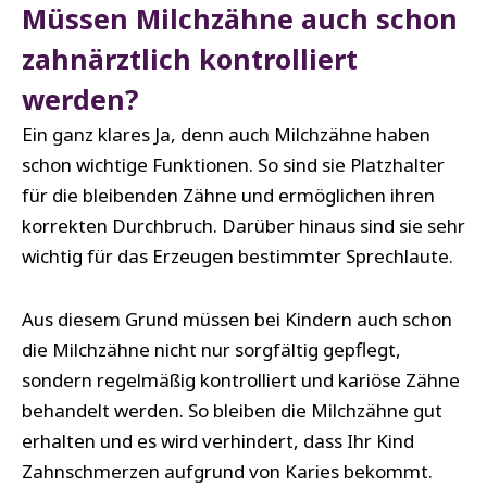
Müssen Milchzähne auch schon
zahnärztlich kontrolliert
werden?
Ein ganz klares Ja, denn auch Milchzähne haben
schon wichtige Funktionen. So sind sie Platzhalter
für die bleibenden Zähne und ermöglichen ihren
korrekten Durchbruch. Darüber hinaus sind sie sehr
wichtig für das Erzeugen bestimmter Sprechlaute.
Aus diesem Grund müssen bei Kindern auch schon
die Milchzähne nicht nur sorgfältig gepflegt,
sondern regelmäßig kontrolliert und kariöse Zähne
behandelt werden. So bleiben die Milchzähne gut
erhalten und es wird verhindert, dass Ihr Kind
Zahnschmerzen aufgrund von Karies bekommt.