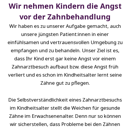
Wir nehmen Kindern die Angst
vor der Zahnbehandlung
Wir haben es zu unserer Aufgabe gemacht, auch
unsere jüngsten Patient:innen in einer
einfühlsamen und vertrauensvollen Umgebung zu
empfangen und zu behandeln. Unser Ziel ist es,
dass Ihr Kind erst gar keine Angst vor einem
Zahnarztbesuch aufbaut bzw. diese Angst früh
verliert und es schon im Kindheitsalter lernt seine
Zähne gut zu pflegen.
Die Selbstverständlichkeit eines Zahnarztbesuchs
im Kindheitsalter stellt die Weichen für gesunde
Zähne im Erwachsenenalter. Denn nur so können
wir sicherstellen, dass Probleme bei den Zähnen