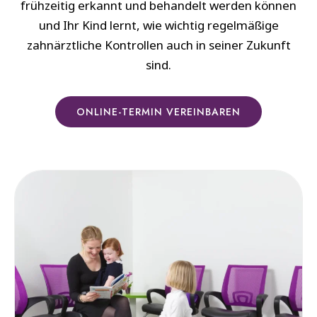
frühzeitig erkannt und behandelt werden können
und Ihr Kind lernt, wie wichtig regelmäßige
zahnärztliche Kontrollen auch in seiner Zukunft
sind.
ONLINE-TERMIN VEREINBAREN