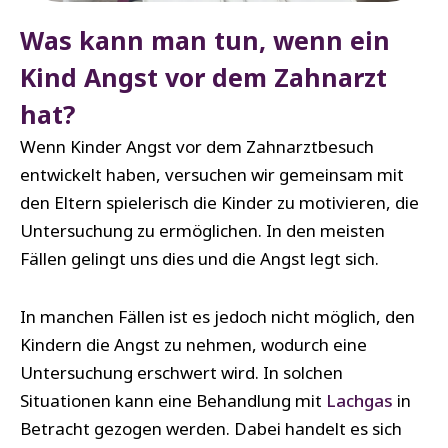
Was kann man tun, wenn ein
Kind Angst vor dem Zahnarzt
hat?
Wenn Kinder Angst vor dem Zahnarztbesuch
entwickelt haben, versuchen wir gemeinsam mit
den Eltern spielerisch die Kinder zu motivieren, die
Untersuchung zu ermöglichen. In den meisten
Fällen gelingt uns dies und die Angst legt sich.
In manchen Fällen ist es jedoch nicht möglich, den
Kindern die Angst zu nehmen, wodurch eine
Untersuchung erschwert wird. In solchen
Situationen kann eine Behandlung mit
Lachgas
in
Betracht gezogen werden. Dabei handelt es sich