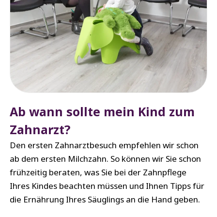
Ab wann sollte mein Kind zum
Zahnarzt?
Den ersten Zahnarztbesuch empfehlen wir schon
ab dem ersten Milchzahn. So können wir Sie schon
frühzeitig beraten, was Sie bei der Zahnpflege
Ihres Kindes beachten müssen und Ihnen Tipps für
die Ernährung Ihres Säuglings an die Hand geben.