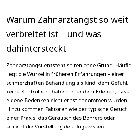
Warum Zahnarztangst so weit
verbreitet ist – und was
dahintersteckt
Zahnarztangst entsteht selten ohne Grund. Häufig
liegt die Wurzel in früheren Erfahrungen – einer
schmerzhaften Behandlung als Kind, dem Gefühl,
keine Kontrolle zu haben, oder dem Erleben, dass
eigene Bedenken nicht ernst genommen wurden.
Hinzu kommen Faktoren wie der typische Geruch
einer Praxis, das Geräusch des Bohrers oder
schlicht die Vorstellung des Ungewissen.