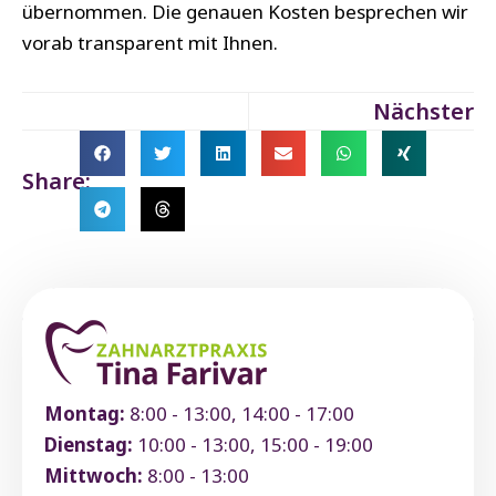
übernommen. Die genauen Kosten besprechen wir
vorab transparent mit Ihnen.
Nächster
Share:
Montag:
8:00 - 13:00, 14:00 - 17:00
Dienstag:
10:00 - 13:00, 15:00 - 19:00
Mittwoch:
8:00 - 13:00