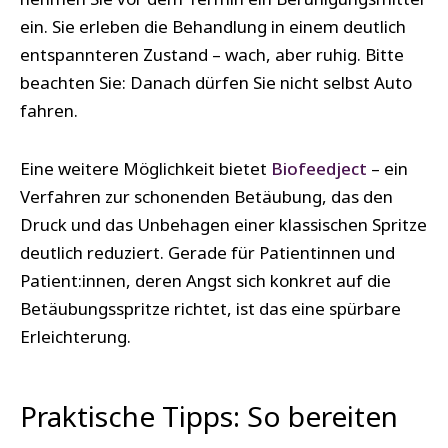
ein. Sie erleben die Behandlung in einem deutlich
entspannteren Zustand – wach, aber ruhig. Bitte
beachten Sie: Danach dürfen Sie nicht selbst Auto
fahren.
Eine weitere Möglichkeit bietet
Biofeedject
– ein
Verfahren zur schonenden Betäubung, das den
Druck und das Unbehagen einer klassischen Spritze
deutlich reduziert. Gerade für Patientinnen und
Patient:innen, deren Angst sich konkret auf die
Betäubungsspritze richtet, ist das eine spürbare
Erleichterung.
Praktische Tipps: So bereiten