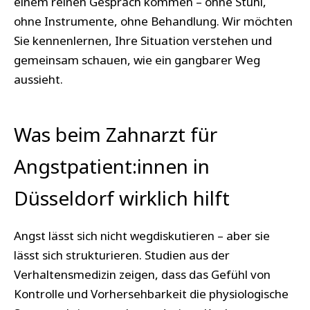
einem reinen Gespräch kommen – ohne Stuhl,
ohne Instrumente, ohne Behandlung. Wir möchten
Sie kennenlernen, Ihre Situation verstehen und
gemeinsam schauen, wie ein gangbarer Weg
aussieht.
Was beim Zahnarzt für
Angstpatient:innen in
Düsseldorf wirklich hilft
Angst lässt sich nicht wegdiskutieren – aber sie
lässt sich strukturieren. Studien aus der
Verhaltensmedizin zeigen, dass das Gefühl von
Kontrolle und Vorhersehbarkeit die physiologische