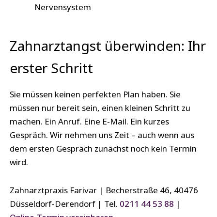
Nervensystem
Zahnarztangst überwinden: Ihr
erster Schritt
Sie müssen keinen perfekten Plan haben. Sie
müssen nur bereit sein, einen kleinen Schritt zu
machen. Ein Anruf. Eine E-Mail. Ein kurzes
Gespräch. Wir nehmen uns Zeit – auch wenn aus
dem ersten Gespräch zunächst noch kein Termin
wird.
Zahnarztpraxis Farivar | Becherstraße 46, 40476
Düsseldorf-Derendorf | Tel.
0211 44 53 88
|