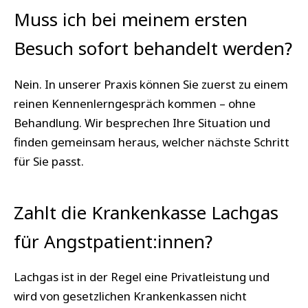
Muss ich bei meinem ersten
Besuch sofort behandelt werden?
Nein. In unserer Praxis können Sie zuerst zu einem
reinen Kennenlerngespräch kommen – ohne
Behandlung. Wir besprechen Ihre Situation und
finden gemeinsam heraus, welcher nächste Schritt
für Sie passt.
Zahlt die Krankenkasse Lachgas
für Angstpatient:innen?
Lachgas ist in der Regel eine Privatleistung und
wird von gesetzlichen Krankenkassen nicht