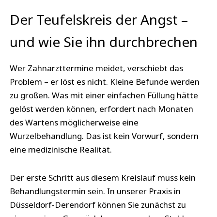
Der Teufelskreis der Angst –
und wie Sie ihn durchbrechen
Wer Zahnarzttermine meidet, verschiebt das
Problem – er löst es nicht. Kleine Befunde werden
zu großen. Was mit einer einfachen Füllung hätte
gelöst werden können, erfordert nach Monaten
des Wartens möglicherweise eine
Wurzelbehandlung. Das ist kein Vorwurf, sondern
eine medizinische Realität.
Der erste Schritt aus diesem Kreislauf muss kein
Behandlungstermin sein. In unserer Praxis in
Düsseldorf-Derendorf können Sie zunächst zu