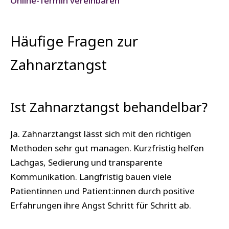
Online-Termin vereinbaren
Häufige Fragen zur
Zahnarztangst
Ist Zahnarztangst behandelbar?
Ja. Zahnarztangst lässt sich mit den richtigen
Methoden sehr gut managen. Kurzfristig helfen
Lachgas, Sedierung und transparente
Kommunikation. Langfristig bauen viele
Patientinnen und Patient:innen durch positive
Erfahrungen ihre Angst Schritt für Schritt ab.