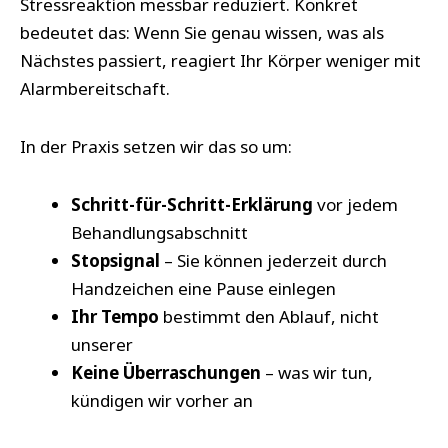
Stressreaktion messbar reduziert. Konkret
bedeutet das: Wenn Sie genau wissen, was als
Nächstes passiert, reagiert Ihr Körper weniger mit
Alarmbereitschaft.
In der Praxis setzen wir das so um:
Schritt-für-Schritt-Erklärung
vor jedem
Behandlungsabschnitt
Stopsignal
– Sie können jederzeit durch
Handzeichen eine Pause einlegen
Ihr Tempo
bestimmt den Ablauf, nicht
unserer
Keine Überraschungen
– was wir tun,
kündigen wir vorher an