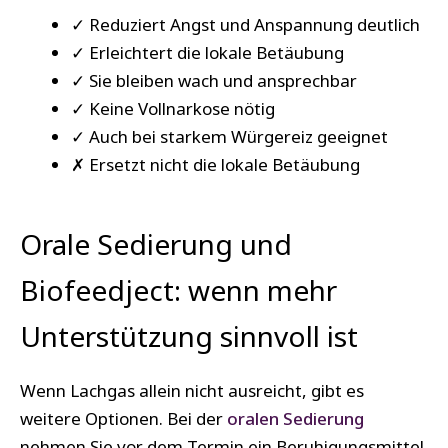
✓ Reduziert Angst und Anspannung deutlich
✓ Erleichtert die lokale Betäubung
✓ Sie bleiben wach und ansprechbar
✓ Keine Vollnarkose nötig
✓ Auch bei starkem Würgereiz geeignet
✗ Ersetzt nicht die lokale Betäubung
Orale Sedierung und
Biofeedject: wenn mehr
Unterstützung sinnvoll ist
Wenn Lachgas allein nicht ausreicht, gibt es
weitere Optionen. Bei der
oralen Sedierung
nehmen Sie vor dem Termin ein Beruhigungsmittel