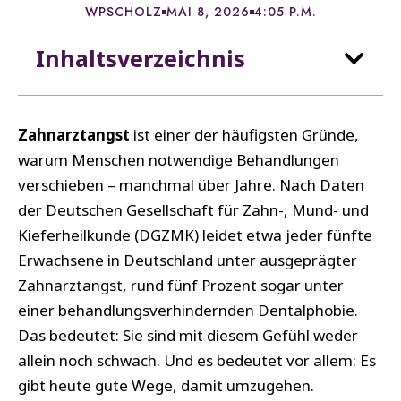
WPSCHOLZ
MAI 8, 2026
4:05 P.M.
Inhaltsverzeichnis
Zahnarztangst
ist einer der häufigsten Gründe,
warum Menschen notwendige Behandlungen
verschieben – manchmal über Jahre. Nach Daten
der Deutschen Gesellschaft für Zahn-, Mund- und
Kieferheilkunde (DGZMK) leidet etwa jeder fünfte
Erwachsene in Deutschland unter ausgeprägter
Zahnarztangst, rund fünf Prozent sogar unter
einer behandlungsverhindernden Dentalphobie.
Das bedeutet: Sie sind mit diesem Gefühl weder
allein noch schwach. Und es bedeutet vor allem: Es
gibt heute gute Wege, damit umzugehen.