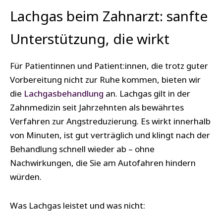
Lachgas beim Zahnarzt: sanfte
Unterstützung, die wirkt
Für Patientinnen und Patient:innen, die trotz guter
Vorbereitung nicht zur Ruhe kommen, bieten wir
die
Lachgasbehandlung
an. Lachgas gilt in der
Zahnmedizin seit Jahrzehnten als bewährtes
Verfahren zur Angstreduzierung. Es wirkt innerhalb
von Minuten, ist gut verträglich und klingt nach der
Behandlung schnell wieder ab – ohne
Nachwirkungen, die Sie am Autofahren hindern
würden.
Was Lachgas leistet und was nicht: