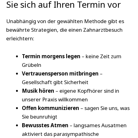
Sie sich auf Ihren Termin vor
Unabhängig von der gewählten Methode gibt es
bewährte Strategien, die einen Zahnarztbesuch
erleichtern:
Termin morgens legen
– keine Zeit zum
Grübeln
Vertrauensperson mitbringen
–
Gesellschaft gibt Sicherheit
Musik hören
– eigene Kopfhörer sind in
unserer Praxis willkommen
Offen kommunizieren
– sagen Sie uns, was
Sie beunruhigt
Bewusstes Atmen
– langsames Ausatmen
aktiviert das parasympathische