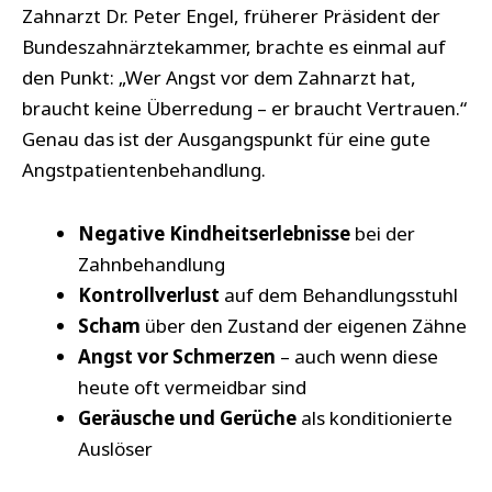
Zahnarzt Dr. Peter Engel, früherer Präsident der
Bundeszahnärztekammer, brachte es einmal auf
den Punkt: „Wer Angst vor dem Zahnarzt hat,
braucht keine Überredung – er braucht Vertrauen.“
Genau das ist der Ausgangspunkt für eine gute
Angstpatientenbehandlung.
Negative Kindheitserlebnisse
bei der
Zahnbehandlung
Kontrollverlust
auf dem Behandlungsstuhl
Scham
über den Zustand der eigenen Zähne
Angst vor Schmerzen
– auch wenn diese
heute oft vermeidbar sind
Geräusche und Gerüche
als konditionierte
Auslöser